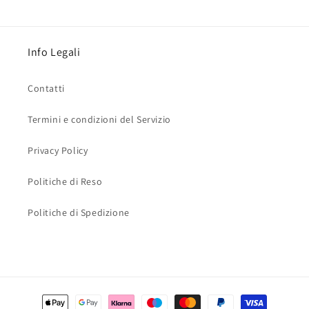
Info Legali
Contatti
Termini e condizioni del Servizio
Privacy Policy
Politiche di Reso
Politiche di Spedizione
Metodi